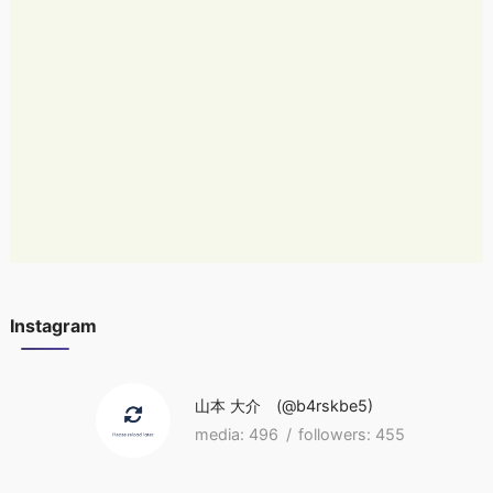
Instagram
山本 大介
b4rskbe5
496
455