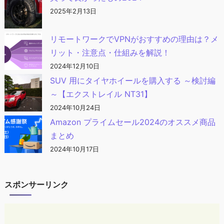
2025年2月13日
リモートワークでVPNがおすすめの理由は？メ
リット・注意点・仕組みを解説！
2024年12月10日
SUV 用にタイヤホイールを購入する ～検討編
～【エクストレイル NT31】
2024年10月24日
Amazon プライムセール2024のオススメ商品
まとめ
2024年10月17日
スポンサーリンク