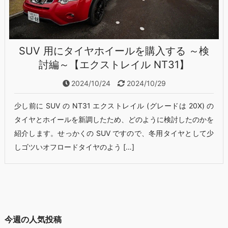
SUV 用にタイヤホイールを購入する ～検
討編～【エクストレイル NT31】
2024/10/24
2024/10/29
少し前に SUV の NT31 エクストレイル (グレードは 20X) の
タイヤとホイールを新調したため、どのように検討したのかを
紹介します。せっかくの SUV ですので、冬用タイヤとして少
しゴツいオフロードタイヤのよう […]
今週の人気投稿