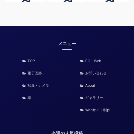
メニュー
TOP
PC・Web
電子回路
お問い合わせ
写真・カメラ
About
車
ギャラリー
Webサイト制作
今週の人気投稿