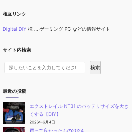
相互リンク
Digital DIY
様 … ゲーミング PC などの情報サイト
サイト内検索
サイト内検索
検索
最近の投稿
エクストレイル NT31 のバッテリサイズを大き
くする【DIY】
2026年6月4日
買って良かったもの2024