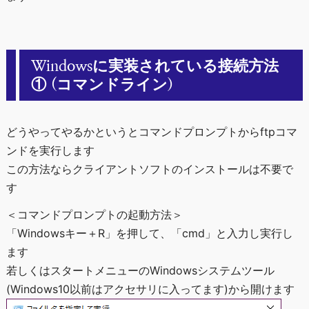
Windowsに実装されている接続方法
① (コマンドライン)
どうやってやるかというとコマンドプロンプトからftpコマ
ンドを実行します
この方法ならクライアントソフトのインストールは不要で
す
＜コマンドプロンプトの起動方法＞
「Windowsキー＋R」を押して、「cmd」と入力し実行し
ます
若しくはスタートメニューのWindowsシステムツール
(Windows10以前はアクセサリに入ってます)から開けます