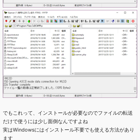
でもこれって、インストールが必要なのでファイルの転送
だけで使うには少し面倒なんですよね
実はWindowsにはインストール不要でも使える方法があり
ます