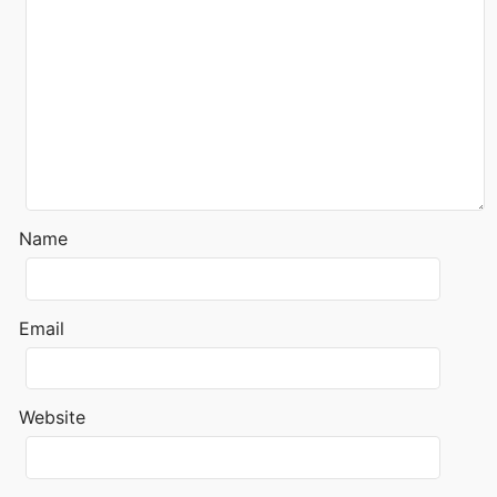
Name
Email
Website