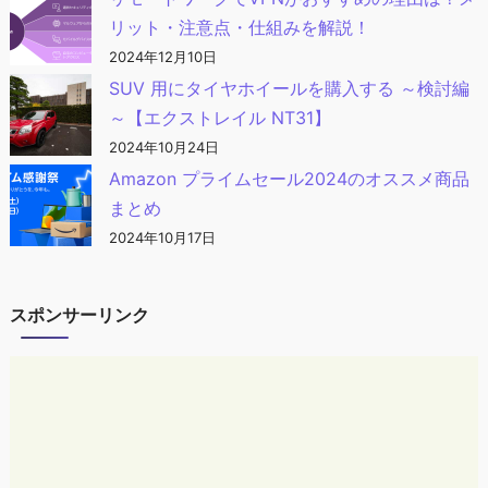
リット・注意点・仕組みを解説！
2024年12月10日
SUV 用にタイヤホイールを購入する ～検討編
～【エクストレイル NT31】
2024年10月24日
Amazon プライムセール2024のオススメ商品
まとめ
2024年10月17日
スポンサーリンク