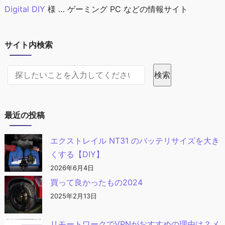
Digital DIY
様 … ゲーミング PC などの情報サイト
サイト内検索
サイト内検索
検索
最近の投稿
エクストレイル NT31 のバッテリサイズを大き
くする【DIY】
2026年6月4日
買って良かったもの2024
2025年2月13日
リモートワークでVPNがおすすめの理由は？メ