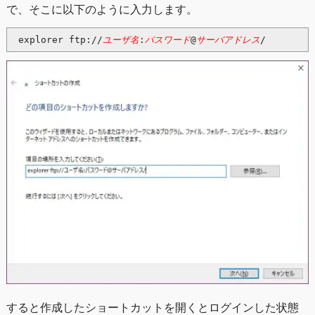
で、そこに以下のように入力します。
ユーザ名
パスワード
サーバアドレス
explorer ftp://
:
@
すると作成したショートカットを開くとログインした状態