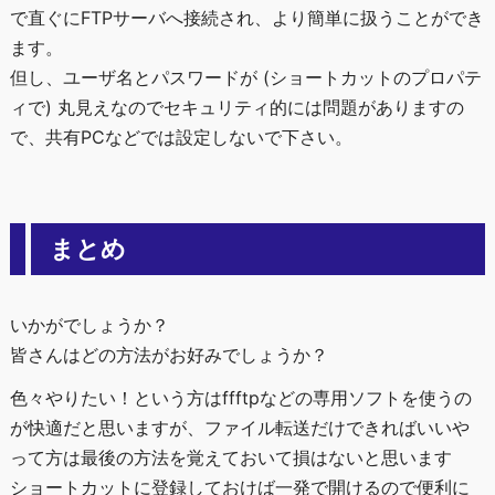
で直ぐにFTPサーバへ接続され、より簡単に扱うことができ
ます。
但し、ユーザ名とパスワードが (ショートカットのプロパテ
ィで) 丸見えなのでセキュリティ的には問題がありますの
で、共有PCなどでは設定しないで下さい。
まとめ
いかがでしょうか？
皆さんはどの方法がお好みでしょうか？
色々やりたい！という方はffftpなどの専用ソフトを使うの
が快適だと思いますが、ファイル転送だけできればいいや
って方は最後の方法を覚えておいて損はないと思います
ショートカットに登録しておけば一発で開けるので便利に