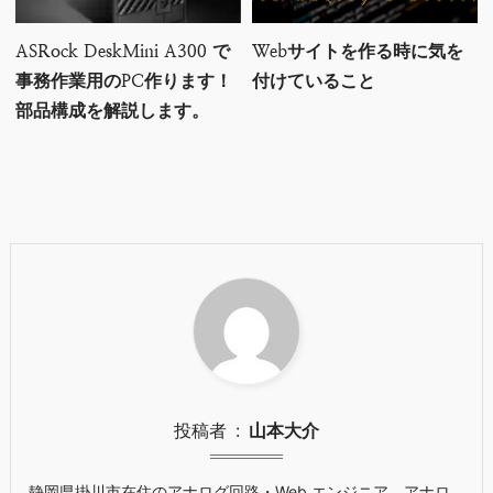
ASRock DeskMini A300 で
Webサイトを作る時に気を
事務作業用のPC作ります！
付けていること
部品構成を解説します。
投稿者
山本大介
静岡県掛川市在住のアナログ回路・Web エンジニア。アナロ