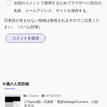
次回のコメントで使用するためブラウザーに自分の
名前、メールアドレス、サイトを保存する。
日本語が含まれない投稿は無視されますのでご注意くだ
さい。（スパム対策）
今週の人気投稿
LTSpice
2018/03/06
LTSpice使い方講座「電源Voltage/Current」の設
定方法