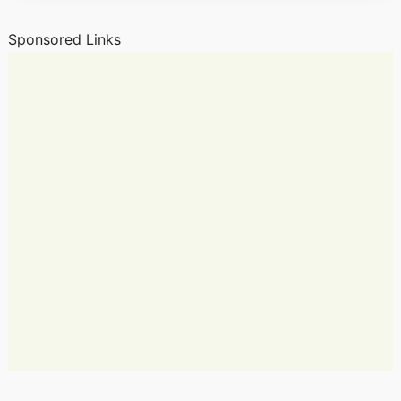
Sponsored Links