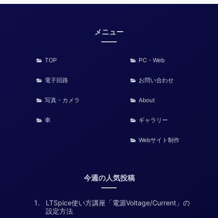
メニュー
TOP
PC・Web
電子回路
お問い合わせ
写真・カメラ
About
車
ギャラリー
Webサイト制作
今週の人気投稿
LTSpice使い方講座「電源Voltage/Current」の
設定方法