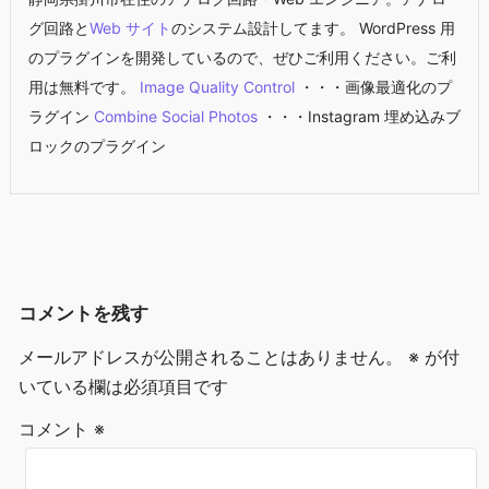
グ回路と
Web サイト
のシステム設計してます。 WordPress 用
のプラグインを開発しているので、ぜひご利用ください。ご利
用は無料です。
Image Quality Control
・・・画像最適化のプ
ラグイン
Combine Social Photos
・・・Instagram 埋め込みブ
ロックのプラグイン
コメントを残す
メールアドレスが公開されることはありません。
※
が付
いている欄は必須項目です
コメント
※