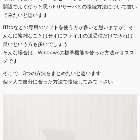
開設でよく使うと思うFTPサーバとの接続方法について書い
てみたいと思います
ffftpなどの専用のソフトを使う方が多いと思いますが、そ
んなに複雑なことはせずにファイルの送受信だけできれば
良いという方も多いでしょう
そんな場合は、Windowsの標準機能を使った方法がオスス
メです
そこで、3つの方法をまとめたいと思います
個々人で自分に合った方法で接続してみて下さい