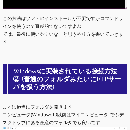
この方法はソフトのインストールが不要ですがコマンドラ
インを使うので直感的でないですよね
では、最後に使いやすいなーと思うやり方を書いていきま
す
Windowsに実装されている接続方法
② (普通のフォルダみたいにFTPサー
バを扱う方法)
まずは適当にフォルダを開きます
コンピュータ(Windows10以前はマイコンピュータ)でもデ
スクトップにある任意のフォルダでも良いです