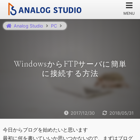
Analog Studio
PC
WindowsからFTPサーバに簡単
に接続する方法
2017/12/30
2018/05/31
今日からブログを始めたいと思います
最初に何を書いていいか思いつかないので、まずはブログ