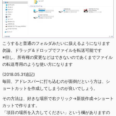
こうすると普通のフォルダみたいに扱えるようになります
勿論、ドラッグ＆ドロップでファイルを転送可能です
※但し、所有権の変更などはできないのであくまでファイル
の転送専用のような使い方になります
(2018.05.31追記)
毎回、アドレスバーに打ち込むのが面倒だという方は、シ
ョートカットを作成してしまうのが良いでしょう。
その方法は、好きな場所で右クリック→新規作成→ショート
カットで作ります。
「項目の場所を入力してください」という欄がありますの