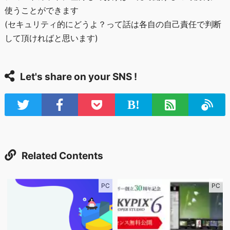
使うことができます
(セキュリティ的にどうよ？って話は各自の自己責任で判断
して頂ければと思います)
Let's share on your SNS !
Related Contents
PC
PC