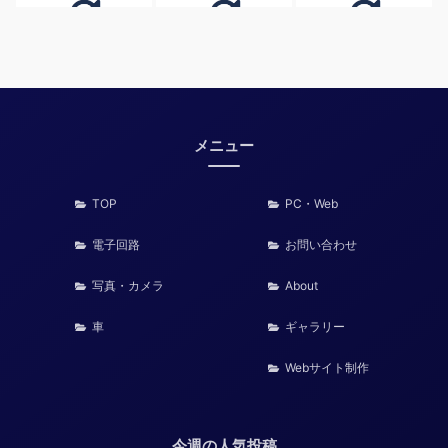
メニュー
TOP
PC・Web
電子回路
お問い合わせ
写真・カメラ
About
車
ギャラリー
Webサイト制作
今週の人気投稿