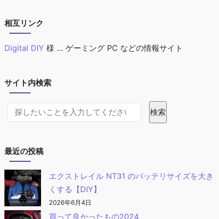
相互リンク
Digital DIY
様 … ゲーミング PC などの情報サイト
サイト内検索
サイト内検索
検索
最近の投稿
エクストレイル NT31 のバッテリサイズを大き
くする【DIY】
2026年6月4日
買って良かったもの2024