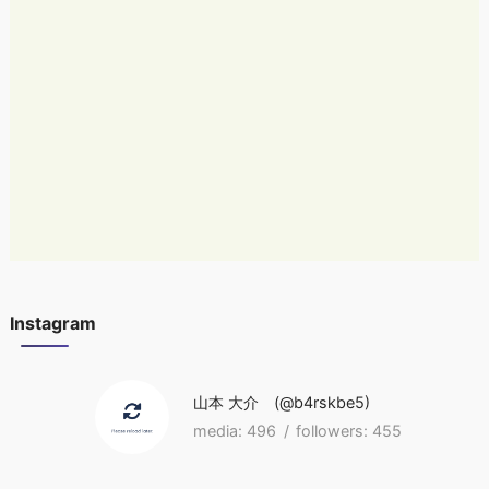
Instagram
山本 大介
b4rskbe5
496
455