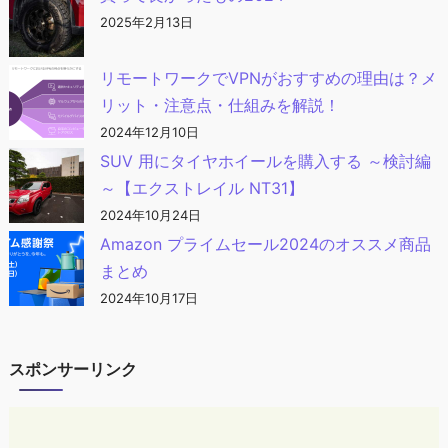
2025年2月13日
リモートワークでVPNがおすすめの理由は？メ
リット・注意点・仕組みを解説！
2024年12月10日
SUV 用にタイヤホイールを購入する ～検討編
～【エクストレイル NT31】
2024年10月24日
Amazon プライムセール2024のオススメ商品
まとめ
2024年10月17日
スポンサーリンク