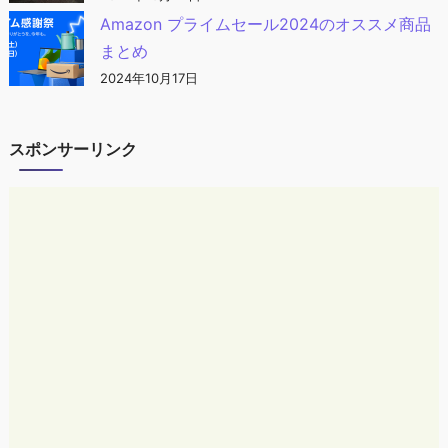
Amazon プライムセール2024のオススメ商品
まとめ
2024年10月17日
スポンサーリンク