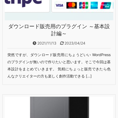
ダウンロード販売用のプラグイン ～基本設
計編～
2021/11/13
2023/04/24
突然ですが、ダウンロード販売用にちょうどいい WordPress
のプラグインが無いので作りたいと思います。そこで今回は基
本設計をまとめていきます。 気軽にちょっと販売できたら色
んなクリエイターの方も楽しく創作活動できる […]