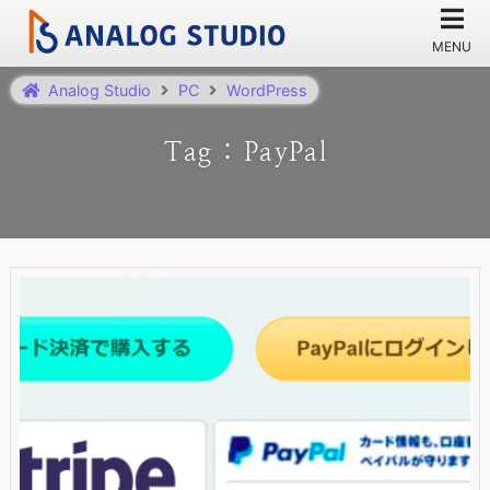
Analog Studio
PC
WordPress
Tag : PayPal