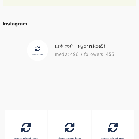
Instagram
山本 大介
b4rskbe5
496
455