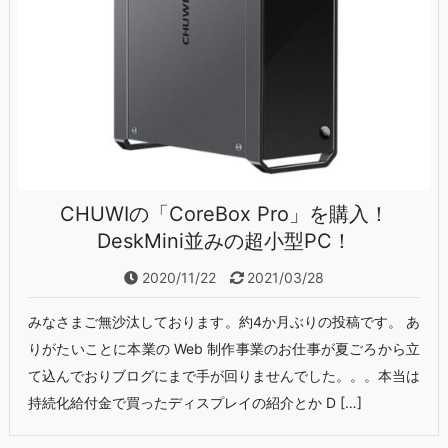
CHUWIの「CoreBox Pro」を購入！
DeskMini並みの超小型PC！
2020/11/22
2021/03/28
みなさまご無沙汰しております。約4か月ぶりの投稿です。 あ
りがたいことに本業の Web 制作事業のお仕事が夏ごろから立
て込んでおりブログにまで手が回りませんでした。。。本当は
持続化給付金で買ったディスプレイの紹介とか D […]