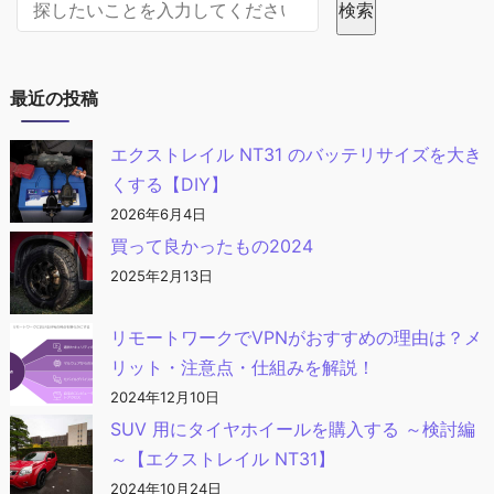
検索
最近の投稿
エクストレイル NT31 のバッテリサイズを大き
くする【DIY】
2026年6月4日
買って良かったもの2024
2025年2月13日
リモートワークでVPNがおすすめの理由は？メ
リット・注意点・仕組みを解説！
2024年12月10日
SUV 用にタイヤホイールを購入する ～検討編
～【エクストレイル NT31】
2024年10月24日