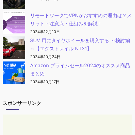
リモートワークでVPNがおすすめの理由は？メ
リット・注意点・仕組みを解説！
2024年12月10日
SUV 用にタイヤホイールを購入する ～検討編
～【エクストレイル NT31】
2024年10月24日
Amazon プライムセール2024のオススメ商品
まとめ
2024年10月17日
スポンサーリンク