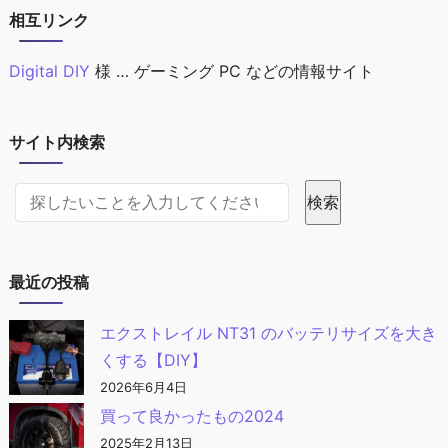
相互リンク
Digital DIY
様 … ゲーミング PC などの情報サイト
サイト内検索
サイト内検索
検索
最近の投稿
エクストレイル NT31 のバッテリサイズを大き
くする【DIY】
2026年6月4日
買って良かったもの2024
2025年2月13日