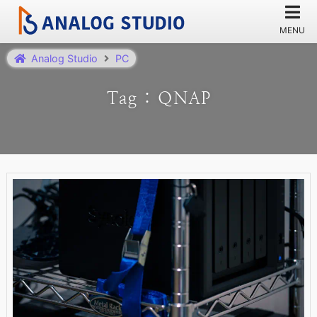
Analog Studio
PC
Tag : QNAP