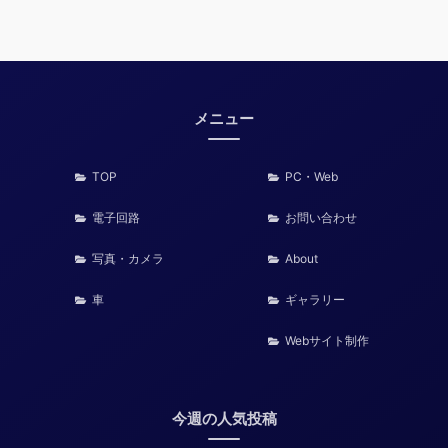
メニュー
TOP
PC・Web
電子回路
お問い合わせ
写真・カメラ
About
車
ギャラリー
Webサイト制作
今週の人気投稿