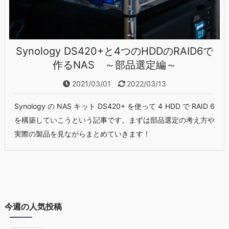
Synology DS420+と4つのHDDのRAID6で
作るNAS ～部品選定編～
2021/03/01
2022/03/13
Synology の NAS キット DS420+ を使って 4 HDD で RAID 6
を構築していこうという記事です。まずは部品選定の考え方や
実際の製品を見ながらまとめていきます！
今週の人気投稿