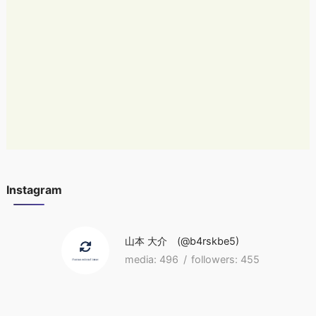
Instagram
山本 大介
b4rskbe5
496
455