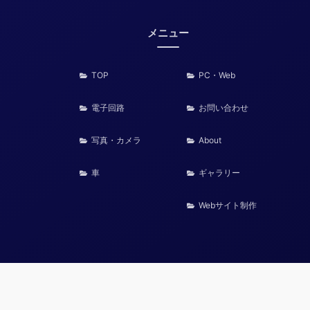
メニュー
TOP
PC・Web
電子回路
お問い合わせ
写真・カメラ
About
車
ギャラリー
Webサイト制作