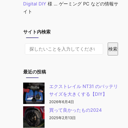
Digital DIY
様 … ゲーミング PC などの情報サ
イト
サイト内検索
サイト内検索
検索
最近の投稿
エクストレイル NT31 のバッテリ
サイズを大きくする【DIY】
2026年6月4日
買って良かったもの2024
2025年2月13日