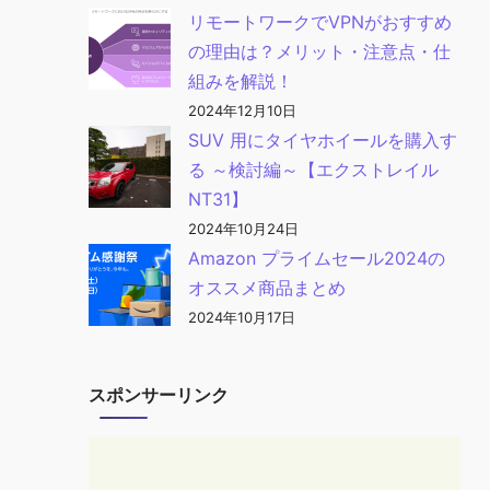
リモートワークでVPNがおすすめ
の理由は？メリット・注意点・仕
組みを解説！
2024年12月10日
SUV 用にタイヤホイールを購入す
る ～検討編～【エクストレイル
NT31】
2024年10月24日
Amazon プライムセール2024の
オススメ商品まとめ
2024年10月17日
スポンサーリンク