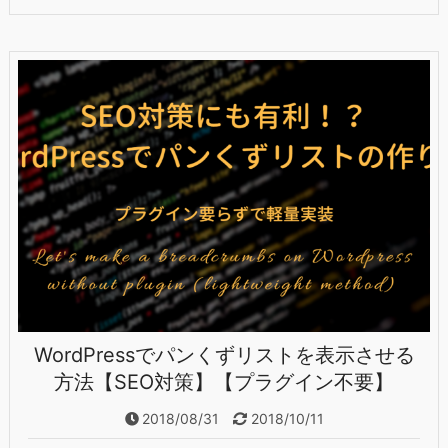
WordPressでパンくずリストを表示させる
方法【SEO対策】【プラグイン不要】
2018/08/31
2018/10/11