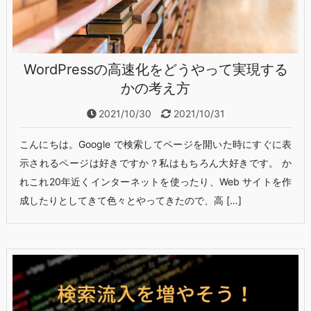
WordPressの高速化をどうやって実現する
かの考え方
2021/10/30
2021/10/31
こんにちは。Google で検索してページを開いた時にすぐに表
示されるページは好きですか？私はもちろん大好きです。 か
れこれ20年近くインターネットを使ったり、Web サイトを作
成したりとしてきて色々とやってきたので、高 […]