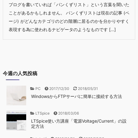
ブログを書いていれば「パンくずリスト」という言葉を聞いた
ことがあるかもしれません。 パンくずリストは現在の記事 (ペ
ージ) がどんなカテゴリのどの階層に居るのかを分かりやすく
表現する為に使われるナビゲータのようなものです […]
今週の人気投稿
PC
2017/12/30
2018/05/31
WindowsからFTPサーバに簡単に接続する方法
LTSpice
2018/03/06
LTSpice使い方講座「電源Voltage/Current」の設
定方法