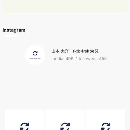
Instagram
山本 大介
b4rskbe5
496
455