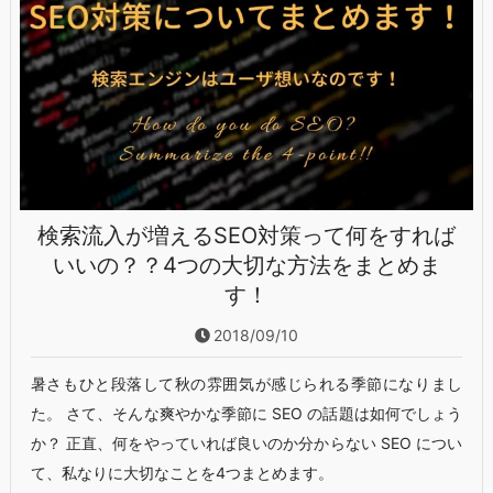
検索流入が増えるSEO対策って何をすれば
いいの？？4つの大切な方法をまとめま
す！
2018/09/10
暑さもひと段落して秋の雰囲気が感じられる季節になりまし
た。 さて、そんな爽やかな季節に SEO の話題は如何でしょう
か？ 正直、何をやっていれば良いのか分からない SEO につい
て、私なりに大切なことを4つまとめます。