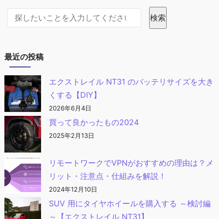
サイト内検索
検索
最近の投稿
エクストレイル NT31 のバッテリサイズを大き
くする【DIY】
2026年6月4日
買って良かったもの2024
2025年2月13日
リモートワークでVPNがおすすめの理由は？メ
リット・注意点・仕組みを解説！
2024年12月10日
SUV 用にタイヤホイールを購入する ～検討編
～【エクストレイル NT31】