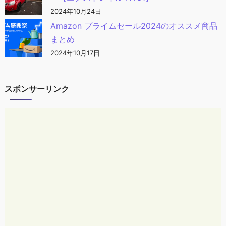
2024年10月24日
Amazon プライムセール2024のオススメ商品
まとめ
2024年10月17日
スポンサーリンク