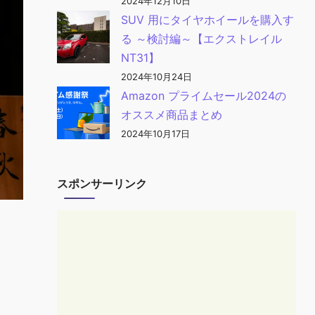
2024年12月10日
SUV 用にタイヤホイールを購入す
る ～検討編～【エクストレイル
NT31】
2024年10月24日
Amazon プライムセール2024の
オススメ商品まとめ
2024年10月17日
スポンサーリンク