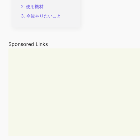
使用機材
今後やりたいこと
Sponsored Links