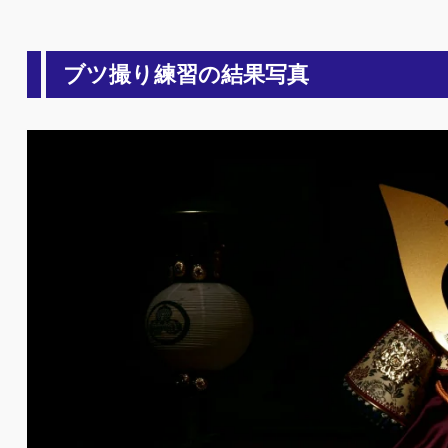
ブツ撮り練習の結果写真