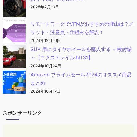
2025年2月13日
リモートワークでVPNがおすすめの理由は？メ
リット・注意点・仕組みを解説！
2024年12月10日
SUV 用にタイヤホイールを購入する ～検討編
～【エクストレイル NT31】
2024年10月24日
Amazon プライムセール2024のオススメ商品
まとめ
2024年10月17日
スポンサーリンク