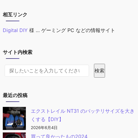
相互リンク
Digital DIY
様 … ゲーミング PC などの情報サイト
サイト内検索
サイト内検索
検索
最近の投稿
エクストレイル NT31 のバッテリサイズを大き
くする【DIY】
2026年6月4日
買って良かったもの2024