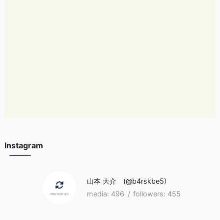
Instagram
山本 大介
b4rskbe5
496
455