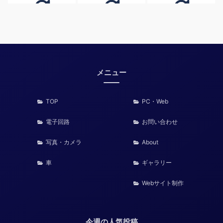
メニュー
TOP
PC・Web
電子回路
お問い合わせ
写真・カメラ
About
車
ギャラリー
Webサイト制作
今週の人気投稿