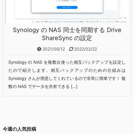
Synology の NAS 同士を同期する Drive
ShareSync の設定
2021/09/12
2022/02/22
Synology の NAS を複数台使った相互バックアップを設定し
たので紹介します。相互バックアップのための仕組みは
Synology さんが用意してくれているので非常に簡単です！ 複
数の NAS でデータを共有できる […]
今週の人気投稿