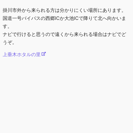
掛川市外から来られる方は分かりにくい場所にあります。
国道一号バイパスの西郷ICか大池ICで降りて北へ向かいま
す。
ナビで行けると思うので遠くから来られる場合はナビでど
うぞ。
上垂木ホタルの里