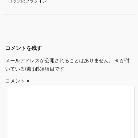
ロックのプラグイン
コメントを残す
メールアドレスが公開されることはありません。
※
が付
いている欄は必須項目です
コメント
※