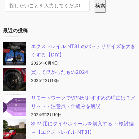
サイト内検索
検索
最近の投稿
エクストレイル NT31 のバッテリサイズを大き
くする【DIY】
2026年6月4日
買って良かったもの2024
2025年2月13日
リモートワークでVPNがおすすめの理由は？メ
リット・注意点・仕組みを解説！
2024年12月10日
SUV 用にタイヤホイールを購入する ～検討編
～【エクストレイル NT31】