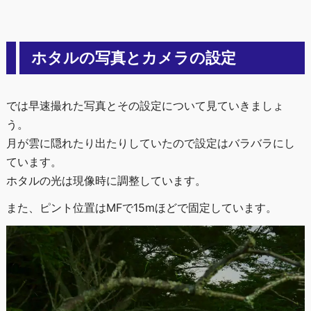
ホタルの写真とカメラの設定
では早速撮れた写真とその設定について見ていきましょ
う。
月が雲に隠れたり出たりしていたので設定はバラバラにし
ています。
ホタルの光は現像時に調整しています。
また、ピント位置はMFで15mほどで固定しています。