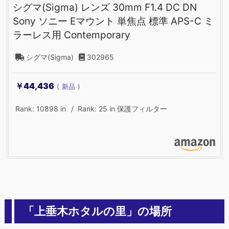
シグマ(Sigma) レンズ 30mm F1.4 DC DN
Sony ソニー Eマウント 単焦点 標準 APS-C ミ
ラーレス用 Contemporary
シグマ(Sigma)
302965
￥44,436
新品
Rank: 10898 in
Rank: 25 in 保護フィルター
「上垂木ホタルの里」の場所