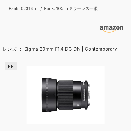
Rank: 62318 in
Rank: 105 in ミラーレス一眼
レンズ ： Sigma 30mm F1.4 DC DN | Contemporary
PR