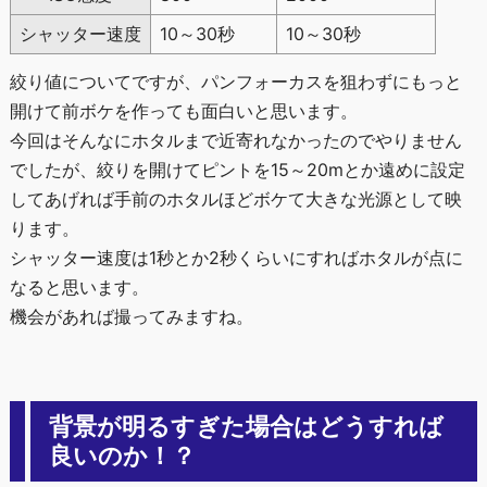
シャッター速度
10～30秒
10～30秒
絞り値についてですが、パンフォーカスを狙わずにもっと
開けて前ボケを作っても面白いと思います。
今回はそんなにホタルまで近寄れなかったのでやりません
でしたが、絞りを開けてピントを15～20mとか遠めに設定
してあげれば手前のホタルほどボケて大きな光源として映
ります。
シャッター速度は1秒とか2秒くらいにすればホタルが点に
なると思います。
機会があれば撮ってみますね。
背景が明るすぎた場合はどうすれば
良いのか！？