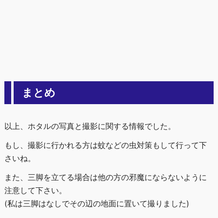
まとめ
以上、ホタルの写真と撮影に関する情報でした。
もし、撮影に行かれる方は蚊などの虫対策もして行って下
さいね。
また、三脚を立てる場合は他の方の邪魔にならないように
注意して下さい。
(私は三脚はなしでその辺の地面に置いて撮りました)