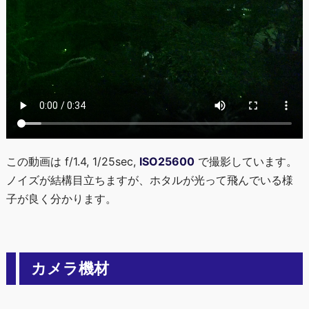
この動画は f/1.4, 1/25sec,
ISO25600
で撮影しています。
ノイズが結構目立ちますが、ホタルが光って飛んでいる様
子が良く分かります。
カメラ機材