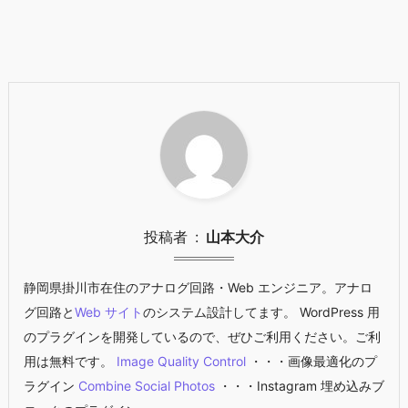
投稿者
山本大介
静岡県掛川市在住のアナログ回路・Web エンジニア。アナロ
グ回路と
Web サイト
のシステム設計してます。 WordPress 用
のプラグインを開発しているので、ぜひご利用ください。ご利
用は無料です。
Image Quality Control
・・・画像最適化のプ
ラグイン
Combine Social Photos
・・・Instagram 埋め込みブ