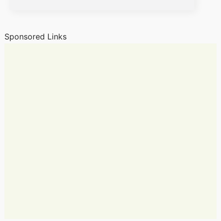
Sponsored Links