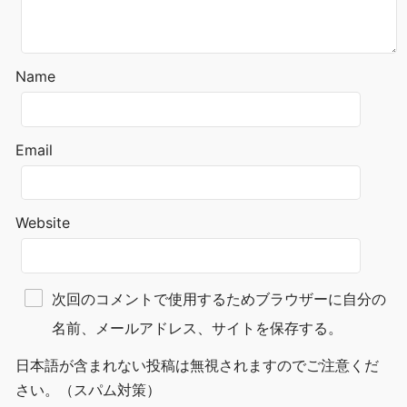
Name
Email
Website
次回のコメントで使用するためブラウザーに自分の
名前、メールアドレス、サイトを保存する。
日本語が含まれない投稿は無視されますのでご注意くだ
さい。（スパム対策）