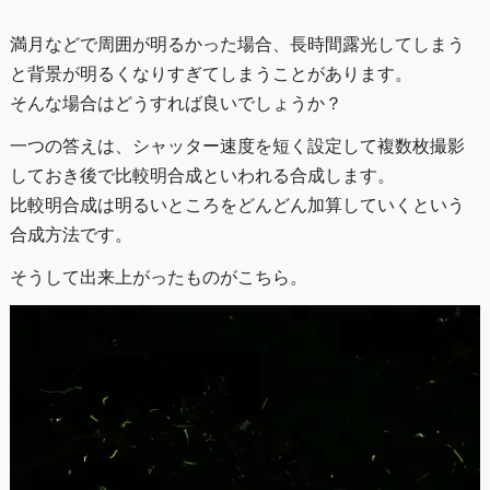
満月などで周囲が明るかった場合、長時間露光してしまう
と背景が明るくなりすぎてしまうことがあります。
そんな場合はどうすれば良いでしょうか？
一つの答えは、シャッター速度を短く設定して複数枚撮影
しておき後で比較明合成といわれる合成します。
比較明合成は明るいところをどんどん加算していくという
合成方法です。
そうして出来上がったものがこちら。