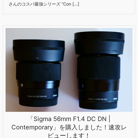
さんのコスパ最強シリーズ “Con […]
「Sigma 56mm F1.4 DC DN |
Contemporary」を購入しました！速攻レ
ビューします！