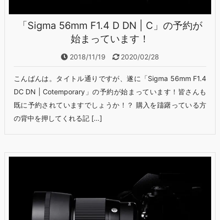
「Sigma 56mm F1.4 D DN | C」の予約が
始まっています！
2018/11/19
2020/02/28
こんばんは。タイトル通りですが、遂に「Sigma 56mm F1.4
DC DN | Cotemporary」の予約が始まっています！皆さんも
既に予約されていますでしょうか！？ 購入を躊躇っている方
の背中を押してくれる記 […]