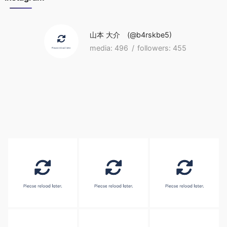
山本 大介
b4rskbe5
496
455