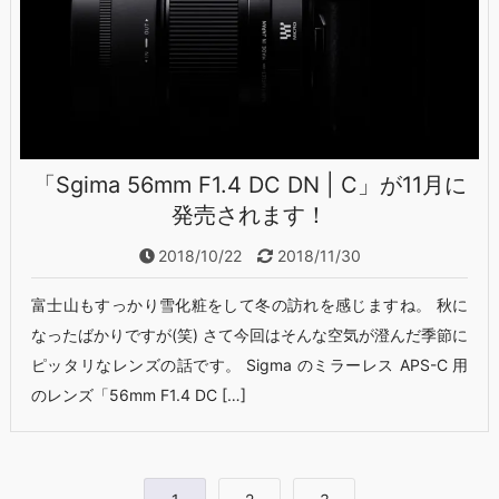
「Sgima 56mm F1.4 DC DN | C」が11月に
発売されます！
2018/10/22
2018/11/30
富士山もすっかり雪化粧をして冬の訪れを感じますね。 秋に
なったばかりですが(笑) さて今回はそんな空気が澄んだ季節に
ピッタリなレンズの話です。 Sigma のミラーレス APS-C 用
のレンズ「56mm F1.4 DC […]