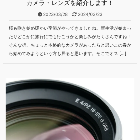
カメラ・レンズを紹介します！
2023/03/28
2024/03/23
桜も咲き始め暖かい季節がやってきましたね。新生活が始まっ
たりどこかに旅行にでも行こうかと楽しみがたくさんですね！
そんな折、ちょっと本格的なカメラがあったらと思いこの春か
ら始めてみようという方も居ると思います。そこでオス […]