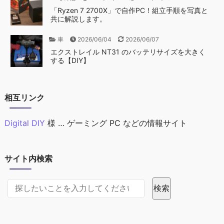
「Ryzen 7 2700X」で自作PC！組立手順を写真と
共に解説します。
車
2026/06/04
2026/06/07
エクストレイル NT31 のバッテリサイズを大きく
する【DIY】
相互リンク
Digital DIY
様 … ゲーミング PC などの情報サイト
サイト内検索
サイト内検索
検索