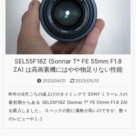
SEL55F18Z (Sonnar T* FE 55mm F1.8
ZA) は高画素機にはやや物足りない性能
2023/04/21
2023/05/10
昨年の9月ごろの値上げのタイミングで SONY ミラーレスの
最初期からある SEL55F18Z (Sonnar T* FE 55mm F1.8 ZA)
を購入しました。 スペックの割に価格が高いのですが、数々
のレビューや […]