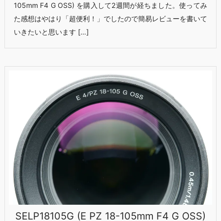
105mm F4 G OSS) を購入して2週間が経ちました。使ってみ
た感想はやはり「超便利！」でしたので簡易レビューを書いて
いきたいと思います […]
SELP18105G (E PZ 18-105mm F4 G OSS)