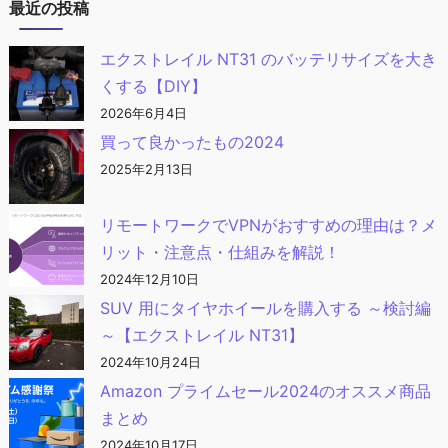
最近の投稿
エクストレイル NT31 のバッテリサイズを大き
くする【DIY】
2026年6月4日
買って良かったもの2024
2025年2月13日
リモートワークでVPNがおすすめの理由は？メ
リット・注意点・仕組みを解説！
2024年12月10日
SUV 用にタイヤホイールを購入する ～検討編
～【エクストレイル NT31】
2024年10月24日
Amazon プライムセール2024のオススメ商品
まとめ
2024年10月17日