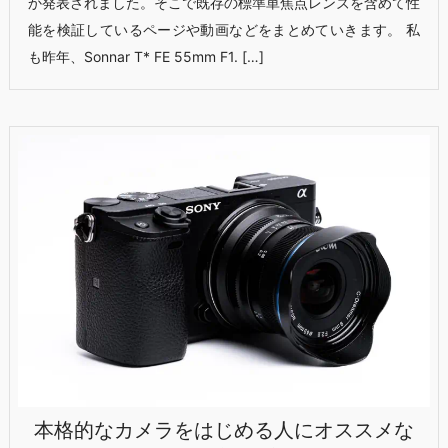
か発表されました。そこで既存の標準単焦点レンズを含めて性
能を検証しているページや動画などをまとめていきます。 私
も昨年、Sonnar T* FE 55mm F1. […]
本格的なカメラをはじめる人にオススメな