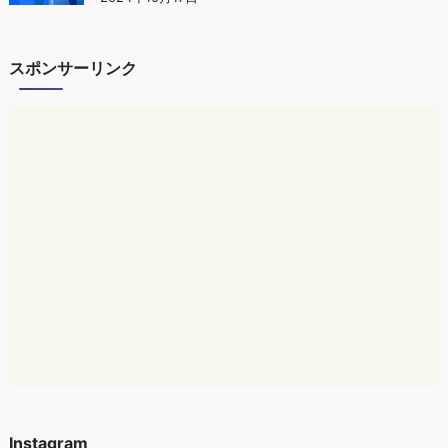
スポンサーリンク
Instagram