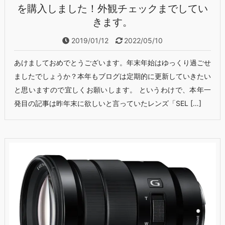
を購入しました！外観チェックまでしてい
きます。
2019/01/12
2022/05/10
あけましておめでとうございます。年末年始はゆっくり過ごせ
ましたでしょうか？本年もブログは定期的に更新していきたい
と思いますので宜しくお願いします。 というわけで、本年一
発目の記事は昨年末に欲しいと言っていたレンズ「SEL […]