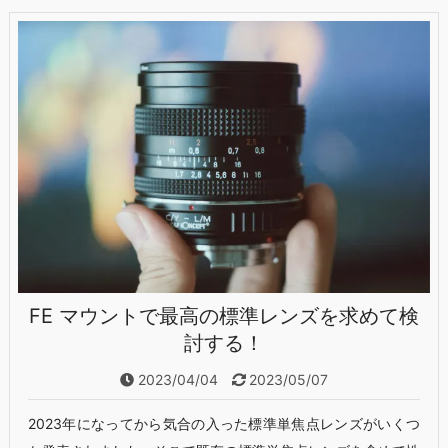
FE マウントで最高の標準レンズを求めて検
討する！
2023/04/04
2023/05/07
2023年になってから気合の入った標準単焦点レンズがいくつ