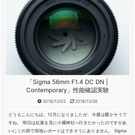
「Sigma 56mm F1.4 DC DN |
Contemporary」性能確認実験
2018/12/03
2018/12/26
どうもこんにちは。12月になりましたが、今週は暖かそうで
すね。 明日は紅葉を見に小國神社へ行きたかったのですがあ
いにくの雨で現地レポートはできそうにありません。 Sigma