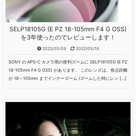
SELP18105G (E PZ 18-105mm F4 G OSS)
を3年使ったのでレビューします！
2022/05/09
2022/05/16
SONY の APS-C カメラ用の便利ズームに SELP18105G (E PZ
18-105mm F4 G OSS) があります。 このレンズは、焦点距離
が 18～105mm までインナーズーム (ズームした時にレン […]